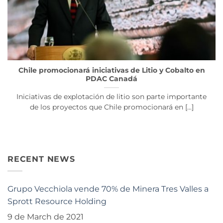
Chile promocionará iniciativas de Litio y Cobalto en
PDAC Canadá
Iniciativas de explotación de litio son parte importante
de los proyectos que Chile promocionará en [...]
RECENT NEWS
Grupo Vecchiola vende 70% de Minera Tres Valles a
Sprott Resource Holding
9 de March de 2021