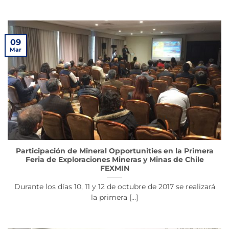
09
Mar
Participación de Mineral Opportunities en la Primera
Feria de Exploraciones Mineras y Minas de Chile
FEXMIN
Durante los días 10, 11 y 12 de octubre de 2017 se realizará
la primera [...]