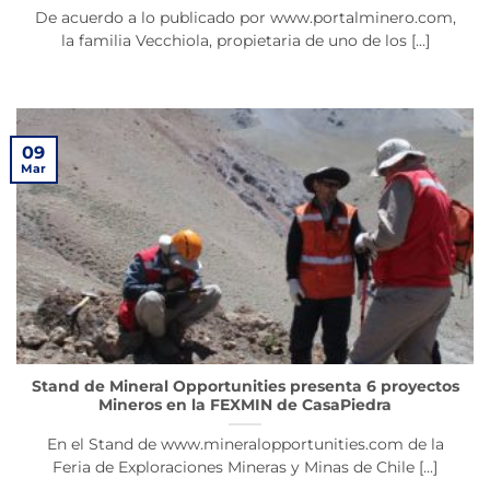
De acuerdo a lo publicado por www.portalminero.com,
la familia Vecchiola, propietaria de uno de los [...]
09
Mar
Stand de Mineral Opportunities presenta 6 proyectos
Mineros en la FEXMIN de CasaPiedra
En el Stand de www.mineralopportunities.com de la
Feria de Exploraciones Mineras y Minas de Chile [...]