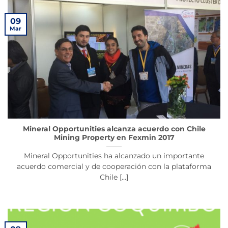
09
Mar
Mineral Opportunities alcanza acuerdo con Chile
Mining Property en Fexmin 2017
Mineral Opportunities ha alcanzado un importante
acuerdo comercial y de cooperación con la plataforma
Chile [...]