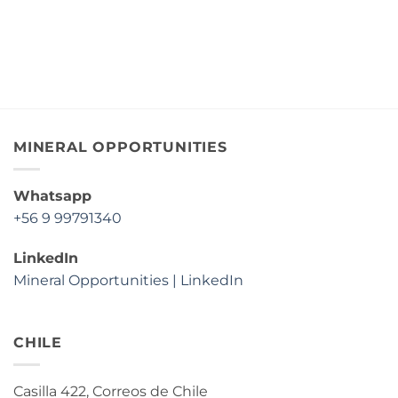
MINERAL OPPORTUNITIES
Whatsapp
+56 9 99791340
LinkedIn
Mineral Opportunities | LinkedIn
CHILE
Casilla 422, Correos de Chile