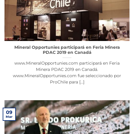
Mineral Opportunies participará en Feria Minera
PDAC 2019 en Canadá
www.MineralOpportunies.com participará en Feria
Minera PDAC 2019 en Canadá.
www.MineralOpportunies.com fue seleccionado por
ProChile para [...]
09
Mar