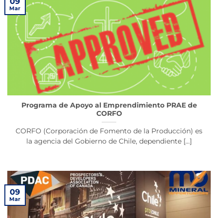
09
Mar
Programa de Apoyo al Emprendimiento PRAE de
CORFO
CORFO (Corporación de Fomento de la Producción) es
la agencia del Gobierno de Chile, dependiente [...]
09
Mar